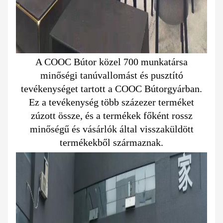
A COOC Bútor közel 700 munkatársa
minőségi tanúvallomást és pusztító
tevékenységet tartott a COOC Bútorgyárban.
Ez a tevékenység több százezer terméket
zúzott össze, és a termékek főként rossz
minőségű és vásárlók által visszaküldött
termékekből származnak.