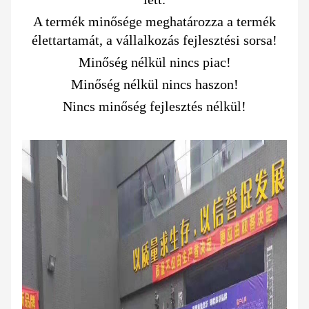
A termék minősége meghatározza a termék
élettartamát, a vállalkozás fejlesztési sorsa!
Minőség nélkül nincs piac!
Minőség nélkül nincs haszon!
Nincs minőség fejlesztés nélkül!